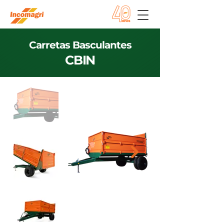
Carretas Basculantes
CBIN