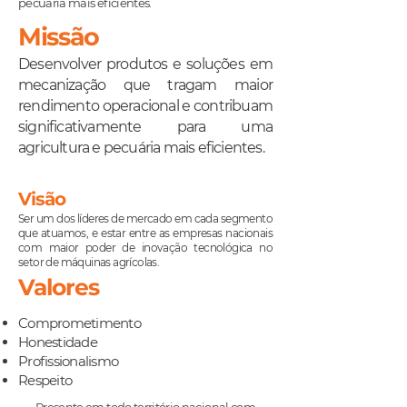
pecuária mais eficientes.
Missão
Desenvolver produtos e soluções em
mecanização que tragam maior
rendimento operacional e contrib
uam
significativamente para uma
agricultura e pecuária mais eficientes.
Visão
Ser um dos líderes de mercado em cada segmento
que atuamos, e estar entre as empresas nacionais
com maior poder de inovação tecnológica no
setor de máquinas agrícolas.
Valores
Comprometimento
Honestidade
Profissionalismo
Respeito