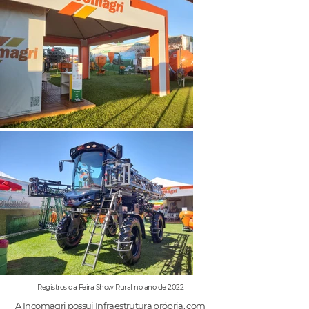
Registros da Feira Show Rural no ano de 2022
A Incomagri possui Infraestrutura própria, com