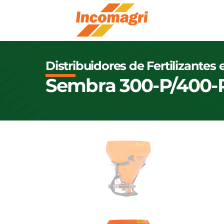
Distribuidores de Fertilizantes
Sembra 300-P/400-