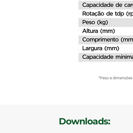
*Peso e dimensões 
Downloads: