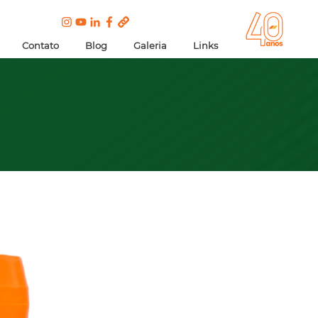
Contato
Blog
Galeria
Links