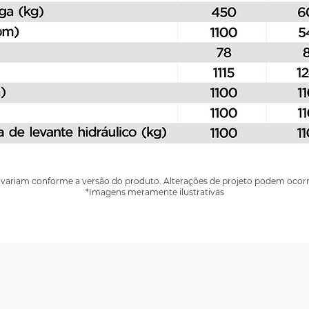
variam conforme a versão do produto. Alterações de projeto podem ocorr
*Imagens meramente ilustrativas