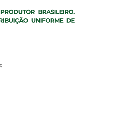
 PRODUTOR BRASILEIRO.
TRIBUIÇÃO UNIFORME DE
;