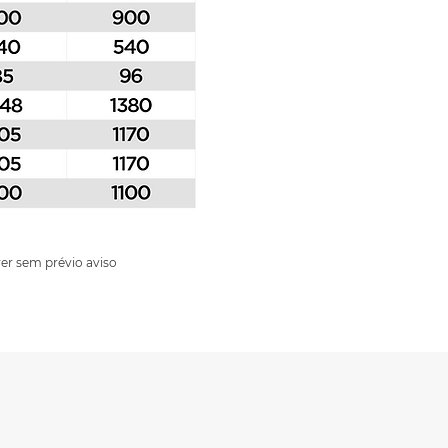
er sem prévio aviso