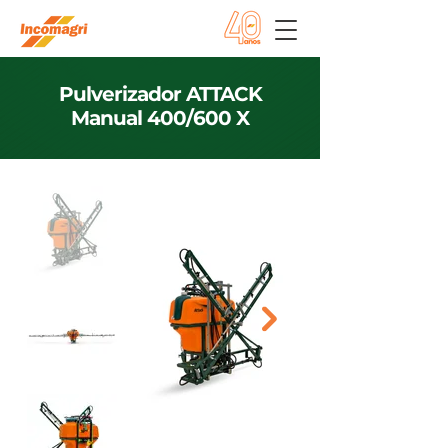
Pulverizador ATTACK
Manual 400/600 X