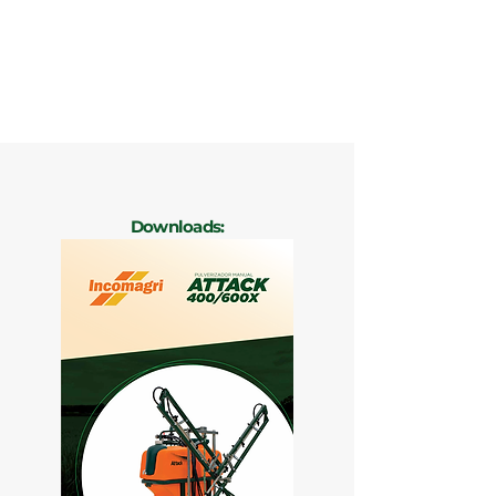
Downloads: